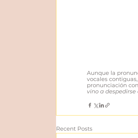
Aunque la pronunc
vocales contiguas,
pronunciación con
vino a despedirse
Recent Posts