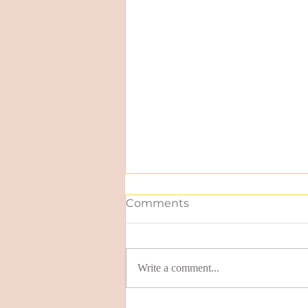
Comments
Write a comment...