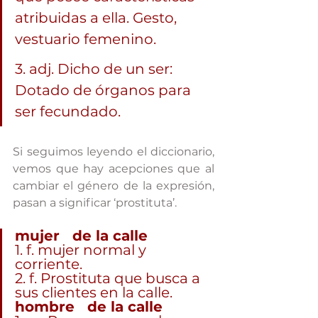
atribuidas a ella. Gesto, 
vestuario femenino.
3. adj. Dicho de un ser: 
Dotado de órganos para 
ser fecundado.  
Si seguimos leyendo el diccionario, 
vemos que hay acepciones que al 
cambiar el género de la expresión, 
pasan a significar ‘prostituta’.
mujer   de la calle
1. f. mujer normal y   
corriente.
2. f. Prostituta que busca a   
sus clientes en la calle.
hombre   de la calle