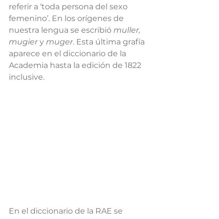
referir a ‘toda persona del sexo 
femenino’. En los orígenes de 
nuestra lengua se escribió 
muller, 
mugier
 y 
muger
. Esta última grafía 
aparece en el diccionario de la 
Academia hasta la edición de 1822 
inclusive.
En el diccionario de la RAE se 