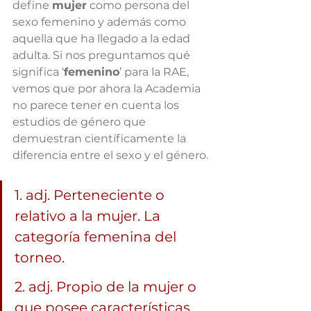
define 
mujer
 como persona del 
sexo femenino y además como 
aquella que ha llegado a la edad 
adulta. Si nos preguntamos qué 
significa ‘
femenino
’ para la RAE, 
vemos que por ahora la Academia 
no parece tener en cuenta los 
estudios de género que 
demuestran científicamente la 
diferencia entre el sexo y el género.
1. adj. Perteneciente o 
relativo a la mujer. La 
categoría femenina del 
torneo.
2. adj. Propio de la mujer o 
que posee características 