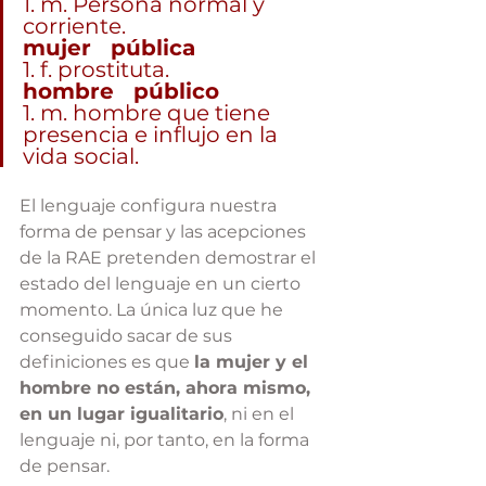
1. m. Persona normal y   
corriente.
mujer   pública
1. f. prostituta.
hombre   público
1. m. hombre que tiene 
presencia e influjo en la 
vida social.
El lenguaje configura nuestra 
forma de pensar y las acepciones 
de la RAE pretenden demostrar el 
estado del lenguaje en un cierto 
momento. La única luz que he 
conseguido sacar de sus 
definiciones es que 
la mujer y el 
hombre no están, ahora mismo, 
en un lugar igualitario
, ni en el 
lenguaje ni, por tanto, en la forma 
de pensar.