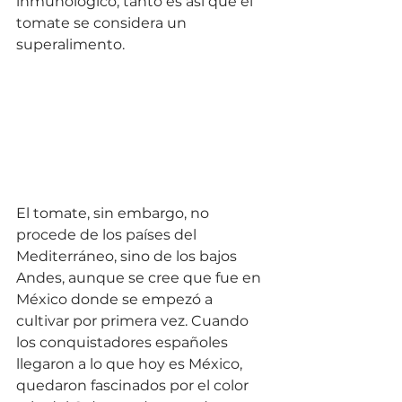
inmunológico, tanto es así que el 
tomate se considera un 
superalimento.
El tomate, sin embargo, no 
procede de los países del 
Mediterráneo, sino de los bajos 
Andes, aunque se cree que fue en 
México donde se empezó a 
cultivar por primera vez. Cuando 
los conquistadores españoles 
llegaron a lo que hoy es México, 
quedaron fascinados por el color 