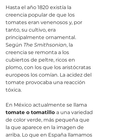
Hasta el año 1820 existía la 
creencia popular de que los 
tomates eran venenosos y, por 
tanto, su cultivo, era 
principalmente ornamental. 
Según 
The Smithsonian
, la 
creencia se remonta a los 
cubiertos de peltre, ricos en 
plomo, con los que los aristócratas 
europeos los comían. La acidez del 
tomate provocaba una reacción 
tóxica.
En México actualmente se llama 
tomate o tomatillo 
a una variedad 
de color verde, más pequeña que 
la que aparece en la imagen de 
arriba. Lo que en España llamamos 