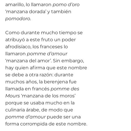
amarillo, lo llamaron 
pomo d’oro
‘manzana dorada’ y también 
pomodoro.
Como durante mucho tiempo se 
atribuyó a este fruto un poder 
afrodisíaco, los franceses lo 
llamaron 
pomme d’amour
‘manzana del amor’. Sin embargo, 
hay quien afirma que este nombre 
se debe a otra razón: durante 
muchos años, la berenjena fue 
llamada en francés 
pomme des 
Mours
 ‘manzana de los moros’ 
porque se usaba mucho en la 
culinaria árabe, de modo que 
pomme d’amour
 puede ser una 
forma corrompida de este nombre. 