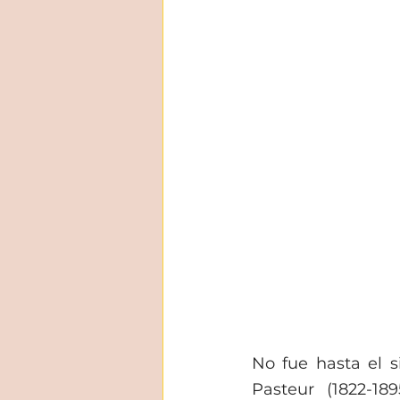
No fue hasta el s
Pasteur (1822-189