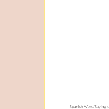
Spanish Word/Saying o