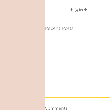
Recent Posts
Comments