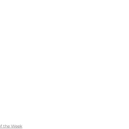
f the Week