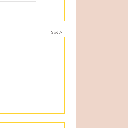
See All