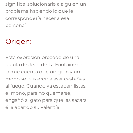
significa ‘solucionarle a alguien un 
problema haciendo lo que le 
correspondería hacer a esa 
persona’. 
Origen:
Esta expresión procede de una 
fábula de Jean de La Fontaine en 
la que cuenta que un gato y un 
mono se pusieron a asar castañas 
al fuego. Cuando ya estaban listas, 
el mono, para no quemarse, 
engañó al gato para que las sacara 
él alabando su valentía.