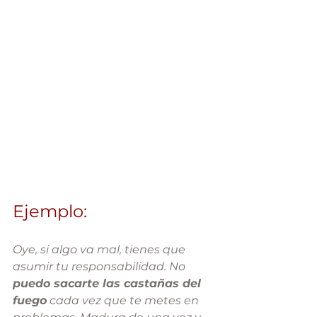
Ejemplo:
Oye, si algo va mal, tienes que 
asumir tu responsabilidad. No 
puedo sacarte las castañas del 
fuego
 cada vez que te metes en 