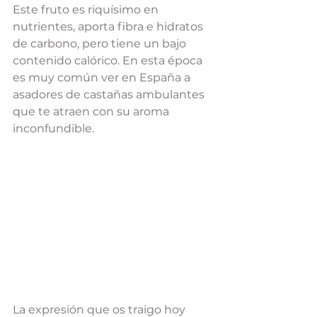
Este fruto es riquísimo en 
nutrientes, aporta fibra e hidratos 
de carbono, pero tiene un bajo 
contenido calórico. En esta época 
es muy común ver en España a 
asadores de castañas ambulantes 
que te atraen con su aroma 
inconfundible.
La expresión que os traigo hoy 