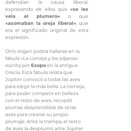
defendían la causa liberal, 
expresando de ellos que 
«se les 
veía el plumero»
 o que 
«asomaban la oreja liberal»
, que 
era el significado original de esta 
expresión.
Otro origen podría hallarse en la 
fábula «La corneja y los pájaros» 
escrita por 
Esopo
 en la antigua 
Grecia. Esta fábula relata que 
Júpiter convocó a todas las aves 
para elegir la más bella. La corneja, 
para poder competir en belleza 
con el resto de aves, recopiló 
plumas desprendidas de otras 
aves para crearse su propio 
plumaje. Ante la trampa, el resto 
de aves la desplumó ante Júpiter 