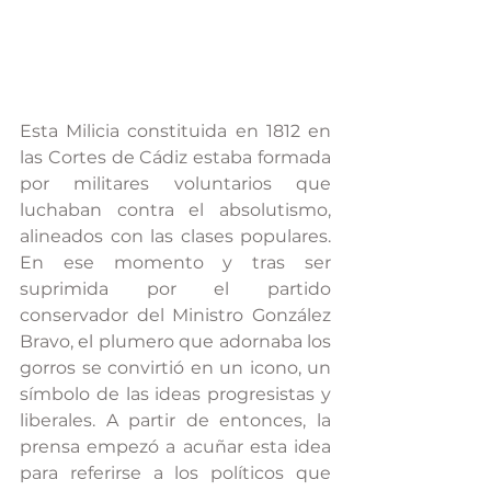
Esta Milicia constituida en 1812 en 
las Cortes de Cádiz estaba formada 
por militares voluntarios que 
luchaban contra el absolutismo, 
alineados con las clases populares. 
En ese momento y tras ser 
suprimida por el partido 
conservador del Ministro González 
Bravo, el plumero que adornaba los 
gorros se convirtió en un icono, un 
símbolo de las ideas progresistas y 
liberales. A partir de entonces, la 
prensa empezó a acuñar esta idea 
para referirse a los políticos que 