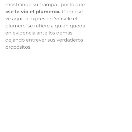
mostrando su trampa… por lo que 
«se le vio el plumero». 
Como se 
ve aquí, la expresión ‘vérsele el 
plumero’ se refiere a quien queda 
en evidencia ante los demás, 
dejando entrever sus verdaderos 
propósitos.