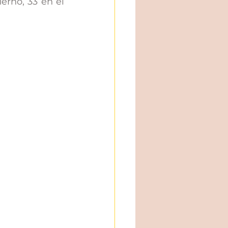
erno, 33 en el 