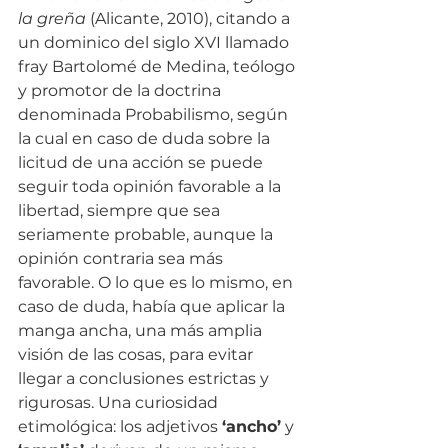
la greña
 (Alicante, 2010), citando a 
un dominico del siglo XVI llamado 
fray Bartolomé de Medina, teólogo 
y promotor de la doctrina 
denominada Probabilismo, según 
la cual en caso de duda sobre la 
licitud de una acción se puede 
seguir toda opinión favorable a la 
libertad, siempre que sea 
seriamente probable, aunque la 
opinión contraria sea más 
favorable. O lo que es lo mismo, en 
caso de duda, había que aplicar la 
manga ancha, una más amplia 
visión de las cosas, para evitar 
llegar a conclusiones estrictas y 
rigurosas. Una curiosidad 
etimológica: los adjetivos 
‘ancho’
 y 