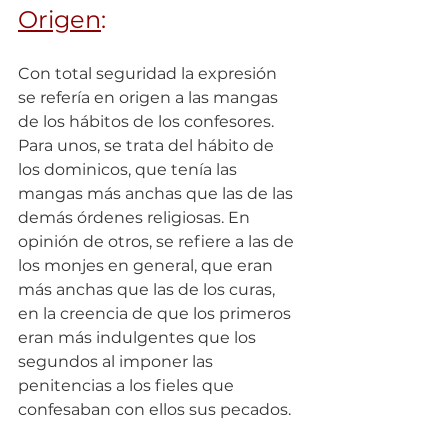
Origen
:
Con total seguridad la expresión 
se refería en origen a las mangas 
de los hábitos de los confesores. 
Para unos, se trata del hábito de 
los dominicos, que tenía las 
mangas más anchas que las de las 
demás órdenes religiosas. En 
opinión de otros, se refiere a las de 
los monjes en general, que eran 
más anchas que las de los curas, 
en la creencia de que los primeros 
eran más indulgentes que los 
segundos al imponer las 
penitencias a los fieles que 
confesaban con ellos sus pecados.