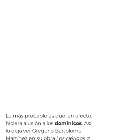
Lo más probable es que, en efecto, 
hiciera alusión a los 
dominicos
. Así 
lo deja ver Gregorio Bartolomé 
Martínez en su obra 
Los clérigos a 