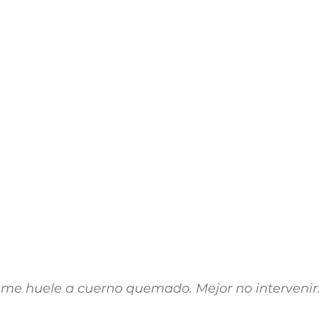
 me huele a cuerno quemado. Mejor no intervenir