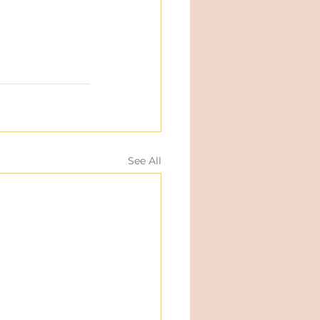
See All