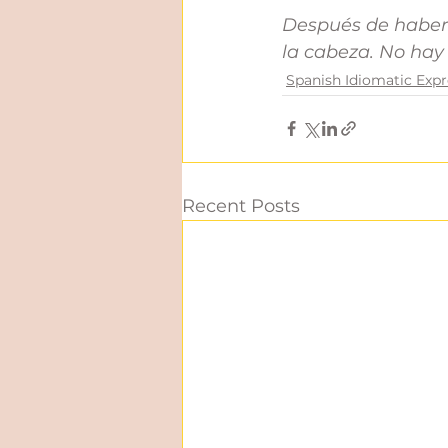
Después de haber r
la cabeza. No hay 
Spanish Idiomatic Expr
Recent Posts