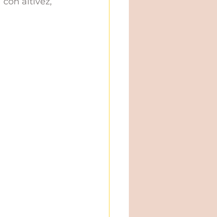
con altivez, 